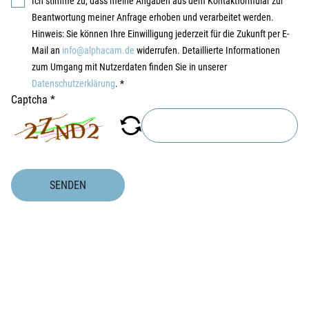
Ich stimme zu, dass meine Angaben aus dem Kontaktformular zur
Beantwortung meiner Anfrage erhoben und verarbeitet werden.
Hinweis: Sie können Ihre Einwilligung jederzeit für die Zukunft per E-
Mail an
info@alphacam.de
widerrufen. Detaillierte Informationen
zum Umgang mit Nutzerdaten finden Sie in unserer
Datenschutzerklärung
.
*
Captcha
*
SENDEN