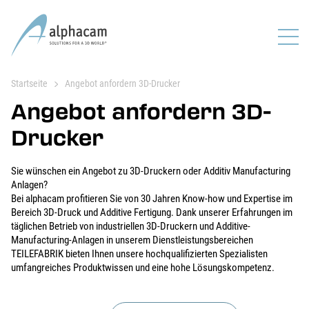
Startseite
Angebot anfordern 3D-Drucker
Angebot anfordern 3D-
Drucker
Sie wünschen ein Angebot zu 3D-Druckern oder Additiv Manufacturing
Anlagen?
Bei alphacam profitieren Sie von 30 Jahren Know-how und Expertise im
Bereich 3D-Druck und Additive Fertigung. Dank unserer Erfahrungen im
täglichen Betrieb von industriellen 3D-Druckern und Additive-
Manufacturing-Anlagen in unserem Dienstleistungsbereichen
TEILEFABRIK bieten Ihnen unsere hochqualifizierten Spezialisten
umfangreiches Produktwissen und eine hohe Lösungskompetenz.