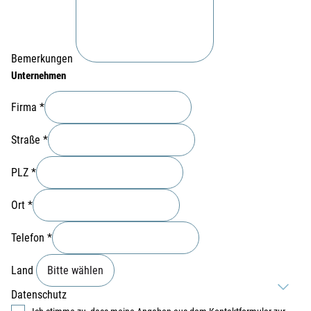
Bemerkungen
Unternehmen
Firma
*
Straße
*
PLZ
*
Ort
*
Telefon
*
Land
Datenschutz