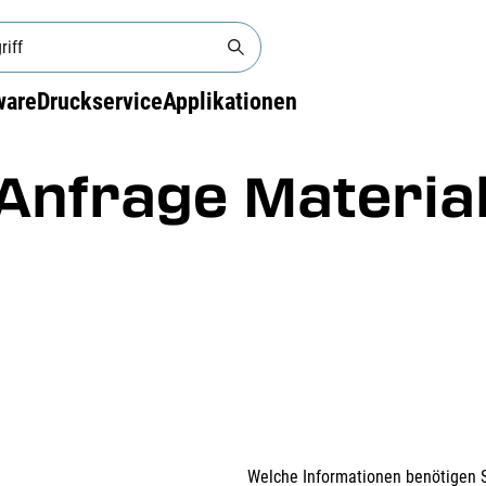
ware
Druckservice
Applikationen
Anfrage Materia
Welche Informationen benötigen 