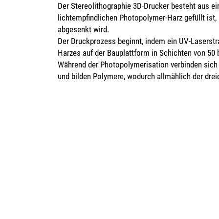
Der Stereolithographie 3D-Drucker besteht aus ei
lichtempfindlichen Photopolymer-Harz gefüllt ist,
abgesenkt wird.
Der Druckprozess beginnt, indem ein UV-Laserstra
Harzes auf der Bauplattform in Schichten von 50 b
Während der Photopolymerisation verbinden sich 
und bilden Polymere, wodurch allmählich der drei