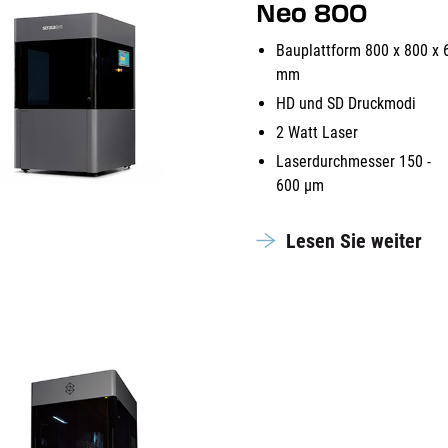
Neo 800
Bauplattform 800 x 800 x 
mm
HD und SD Druckmodi
2 Watt Laser
Laserdurchmesser 150 -
600 µm
Lesen Sie weiter