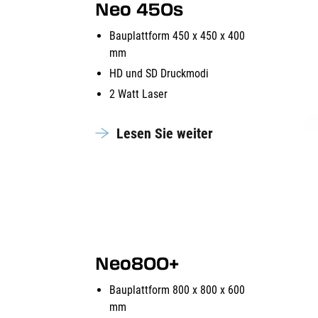
Neo 450s
Bauplattform 450 x 450 x 400
mm
HD und SD Druckmodi
2 Watt Laser
Lesen Sie weiter
Neo800+
Bauplattform 800 x 800 x 600
mm