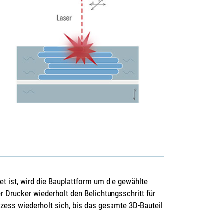
et ist, wird die Bauplattform um die gewählte
r Drucker wiederholt den Belichtungsschritt für
ozess wiederholt sich, bis das gesamte 3D-Bauteil