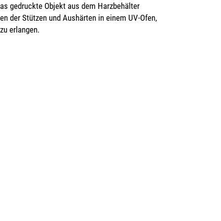
as gedruckte Objekt aus dem Harzbehälter
en der Stützen und Aushärten in einem UV-Ofen,
zu erlangen.