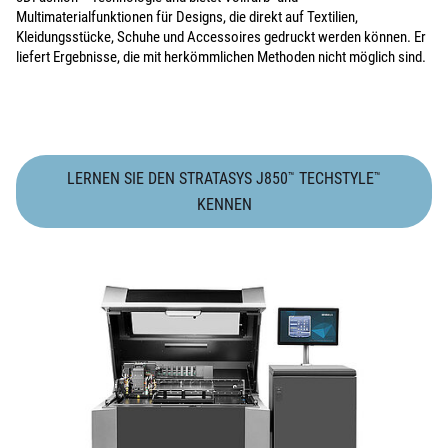
Multimaterialfunktionen für Designs, die direkt auf Textilien,
Kleidungsstücke, Schuhe und Accessoires gedruckt werden können. Er
liefert Ergebnisse, die mit herkömmlichen Methoden nicht möglich sind.
LERNEN SIE DEN STRATASYS J850
TECHSTYLE
™
™
KENNEN