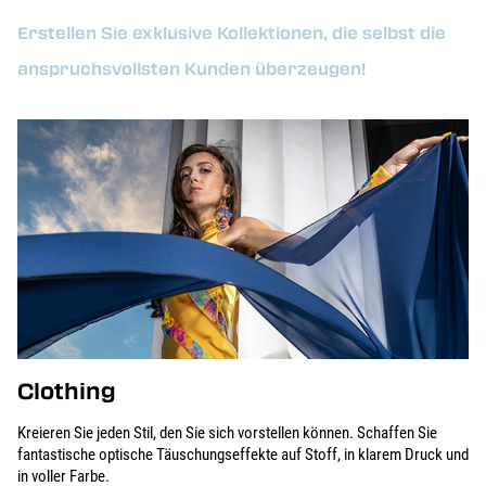
Erstellen Sie exklusive Kollektionen, die selbst die
anspruchsvollsten Kunden überzeugen!
Clothing
Kreieren Sie jeden Stil, den Sie sich vorstellen können. Schaffen Sie
fantastische optische Täuschungseffekte auf Stoff, in klarem Druck und
in voller Farbe.