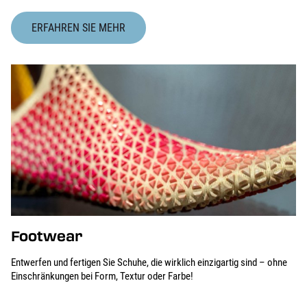
ERFAHREN SIE MEHR
Footwear
Entwerfen und fertigen Sie Schuhe, die wirklich einzigartig sind – ohne
Einschränkungen bei Form, Textur oder Farbe!