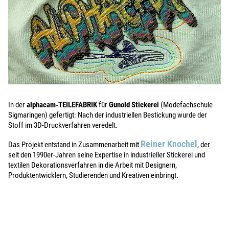
In der
alphacam-TEILEFABRIK
für
Gunold Stickerei
(Modefachschule
Sigmaringen) gefertigt: Nach der industriellen Bestickung wurde der
Stoff im 3D-Druckverfahren veredelt.
Reiner Knochel
Das Projekt entstand in Zusammenarbeit mit
, der
seit den 1990er-Jahren seine Expertise in industrieller Stickerei und
textilen Dekorationsverfahren in die Arbeit mit Designern,
Produktentwicklern, Studierenden und Kreativen einbringt.