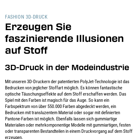
FASHION 3D-DRUCK
Erzeugen Sie
faszinierende Illusionen
auf Stoff
3D-Druck in der Modeindustrie
Mit unseren 3D-Druckern der patentierten PolyJet-Technologie ist das
Bedrucken von jeglicher Stoffart möglich. Es können fantastische
optische Täuschungseffekte auf dem Stoff erschaffen werden. Das
Spiel mit den Farben ist magisch für das Auge. So kann ein
Farbspektrum von über 550.000 Farben abgedeckt werden, ein
Bedrucken mit transluzentem Material oder sogar mit definierten
Pantone-Farben ist möglich. Ebenfalls lassen sich gummiartige
Materialien oder mehrkomponentige Modelle mit gummiartigen, festen
oder transparenten Bestandteilen in einem Druckvorgang auf dem Stoff
erzeugen.