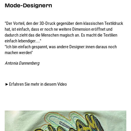
Mode-Designern
"Der Vorteil, den der 3D-Druck gegenüber dem klassischen Textildruck
hat, ist einfach, dass er noch ne weitere Dimension eröffnet und
dadurch zieht das die Menschen magisch an. Es macht die Textilien
einfach lebendiger...."
"Ich bin einfach gespannt, was andere Designer:innen daraus noch
machen werden"
Antonia Dannenberg
►Erfahren Sie mehr in diesem Video