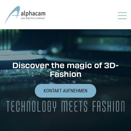
Discover the magic of 3D-
Fashion
KONTAKT AUFNEHMEN