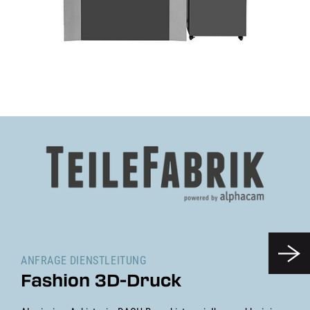
ANFRAGE DIENSTLEITUNG
Fashion 3D-Druck