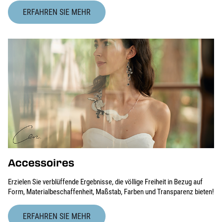
ERFAHREN SIE MEHR
Accessoires
Erzielen Sie verblüffende Ergebnisse, die völlige Freiheit in Bezug auf
Form, Materialbeschaffenheit, Maßstab, Farben und Transparenz bieten!
ERFAHREN SIE MEHR