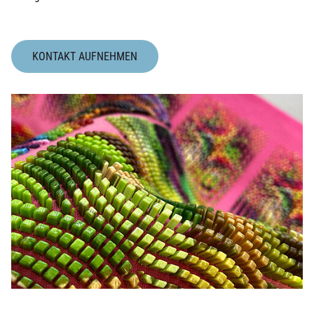
KONTAKT AUFNEHMEN