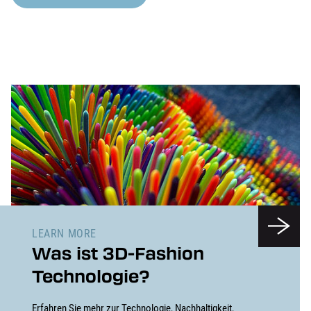
LEARN MORE
Was ist 3D-Fashion
Technologie?
Erfahren Sie mehr zur Technologie, Nachhaltigkeit,