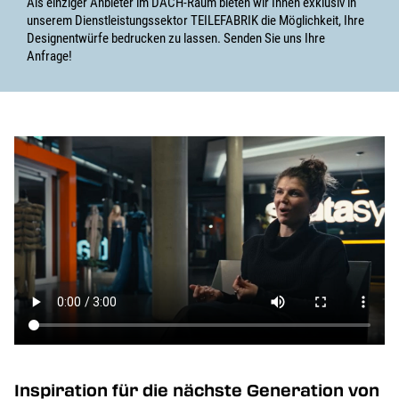
Als einziger Anbieter im DACH-Raum bieten wir Ihnen exklusiv in
unserem Dienstleistungssektor TEILEFABRIK die Möglichkeit, Ihre
Designentwürfe bedrucken zu lassen. Senden Sie uns Ihre
Anfrage!
Inspiration für die nächste Generation von