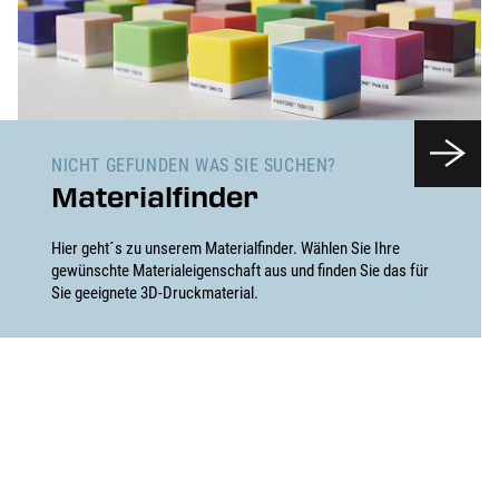
NICHT GEFUNDEN WAS SIE SUCHEN?
Materialfinder
Hier geht´s zu unserem Materialfinder. Wählen Sie Ihre
gewünschte Materialeigenschaft aus und finden Sie das für
Sie geeignete 3D-Druckmaterial.