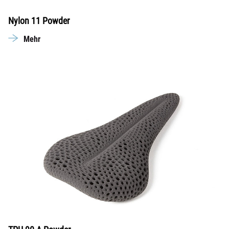
Nylon 11 Powder
Mehr