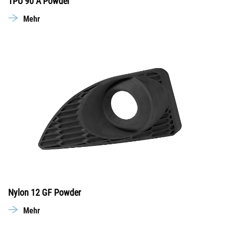
TPU 90 A Powder
Mehr
Nylon 12 GF Powder
Mehr