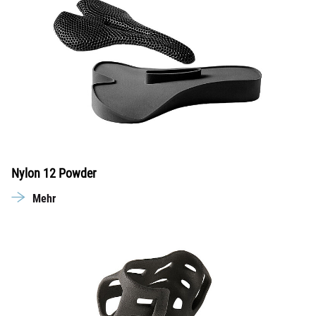
Nylon 12 Powder
Mehr