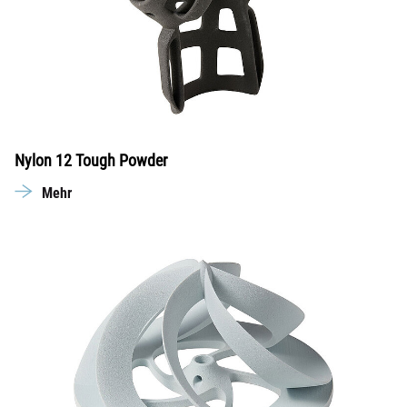
Nylon 12 Tough Powder
Mehr