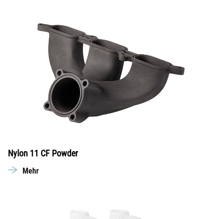
Nylon 11 CF Powder
Mehr