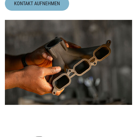
KONTAKT AUFNEHMEN