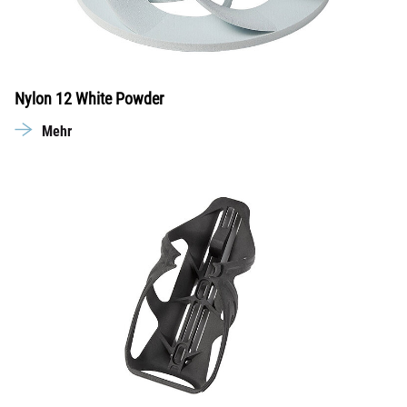
Nylon 12 White Powder
Mehr