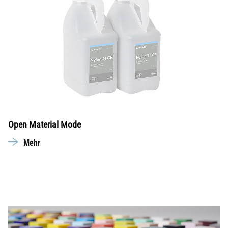
Open Material Mode
Mehr