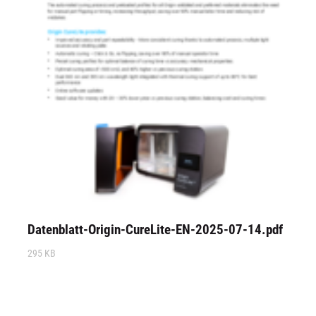
Datenblatt-Origin-CureLite-EN-2025-07-14.pdf
295 KB