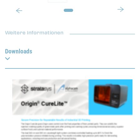
Weitere Informationen
Downloads