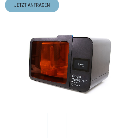
JETZT ANFRAGEN