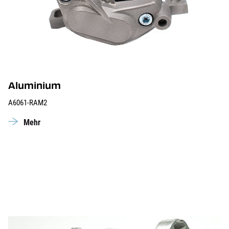
Aluminium
A6061-RAM2
Mehr