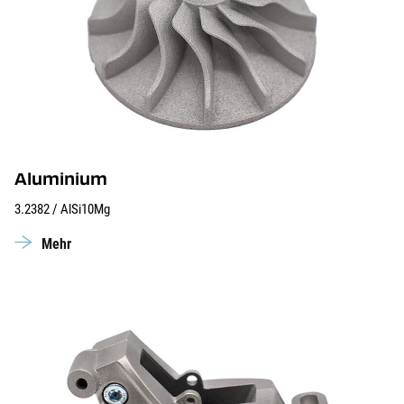
Aluminium
3.2382 / AlSi10Mg
Mehr