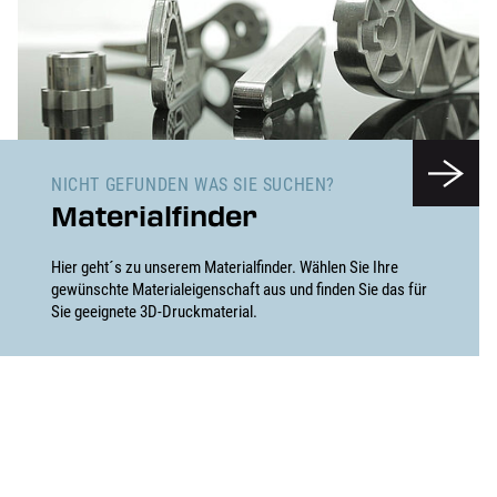
NICHT GEFUNDEN WAS SIE SUCHEN?
Materialfinder
Hier geht´s zu unserem Materialfinder. Wählen Sie Ihre
gewünschte Materialeigenschaft aus und finden Sie das für
Sie geeignete 3D-Druckmaterial.