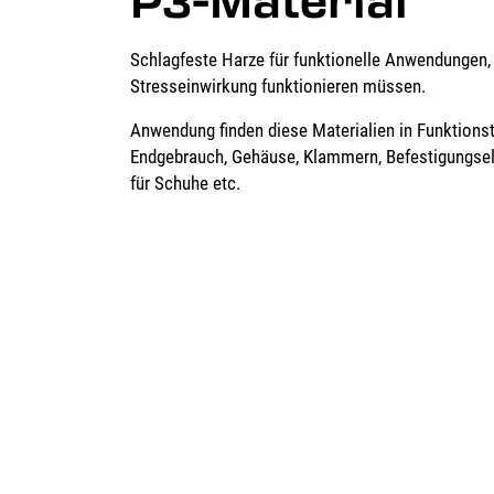
P3-Material
Schlagfeste Harze für funktionelle Anwendungen, 
Stresseinwirkung funktionieren müssen.
Anwendung finden diese Materialien in Funktionst
Endgebrauch, Gehäuse, Klammern, Befestigungse
für Schuhe etc.