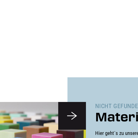
NICHT GEFUNDE
Materi
Hier geht´s zu unser