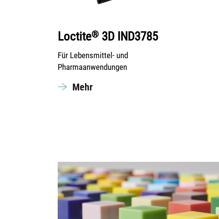
®
Loctite
3D IND3785
Für Lebensmittel- und
Pharmaanwendungen
Mehr