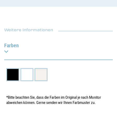
Weitere Informationen
Farben
*Bitte beachten Sie, dass die Farben im Original je nach Monitor
abweichen können. Gerne senden wir Ihnen Farbmuster zu.