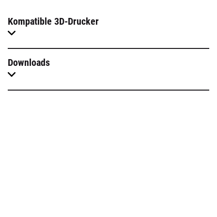
Kompatible 3D-Drucker
Downloads