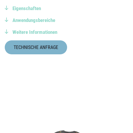
Eigenschaften
Anwendungsbereiche
Weitere Informationen
TECHNISCHE ANFRAGE