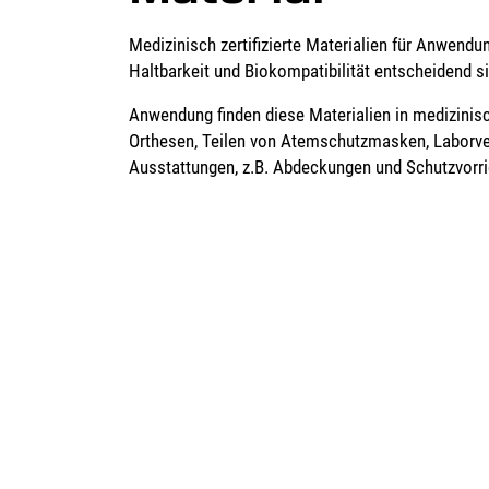
Medizinisch zertifizierte Materialien für Anwendu
Haltbarkeit und Biokompatibilität entscheidend si
Anwendung finden diese Materialien in medizini
Orthesen, Teilen von Atemschutzmasken, Laborve
Ausstattungen, z.B. Abdeckungen und Schutzvorr