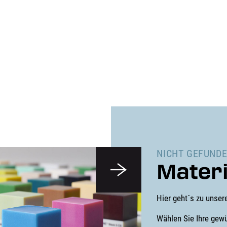
NICHT GEFUNDE
Materi
Hier geht´s zu unser
Wählen Sie Ihre gew