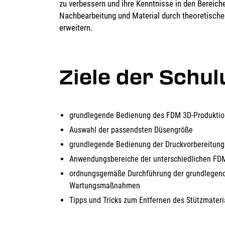
zu verbessern und ihre Kenntnisse in den Bereich
Nachbearbeitung und Material durch theoretische
erweitern.
Ziele der Schu
grundlegende Bedienung des FDM 3D-Produkti
Auswahl der passendsten Düsengröße
grundlegende Bedienung der Druckvorbereitung
Anwendungsbereiche der unterschiedlichen FDM
ordnungsgemäße Durchführung der grundlegend
Wartungsmaßnahmen
Tipps und Tricks zum Entfernen des Stützmateri