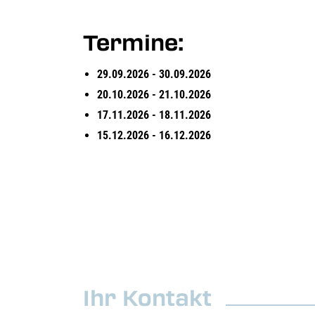
Termine:
29.09.2026 - 30.09.2026
20.10.2026 - 21.10.2026
17.11.2026 - 18.11.2026
15.12.2026 - 16.12.2026
Ihr Kontakt