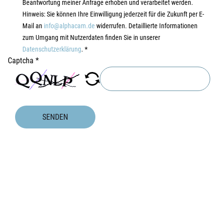
Beantwortung meiner Anfrage erhoben und verarbeitet werden.
Hinweis: Sie können Ihre Einwilligung jederzeit für die Zukunft per E-
Mail an
info@alphacam.de
widerrufen. Detaillierte Informationen
zum Umgang mit Nutzerdaten finden Sie in unserer
Datenschutzerklärung
.
*
Captcha
*
SENDEN