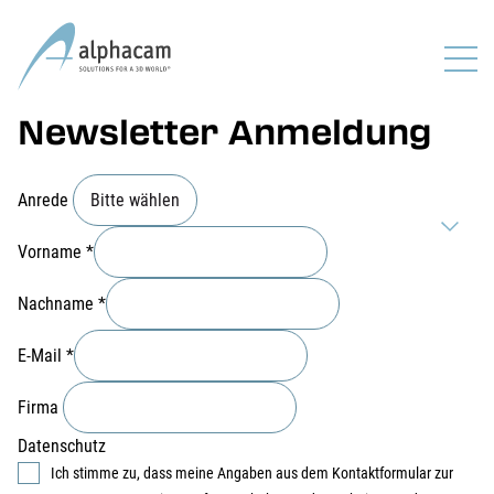
Newsletter Anmeldung
Anrede
Vorname
*
Nachname
*
E-Mail
*
Firma
Datenschutz
Ich stimme zu, dass meine Angaben aus dem Kontaktformular zur