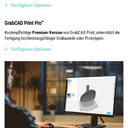
Verfügbare Optionen
GrabCAD Print Pro
™
Kostenpflichtige
Premium-Version
von GrabCAD Print; unterstützt die
Fertigung hochleistungsfähiger Endbauteile oder Prototypen.
Verfügbare Optionen