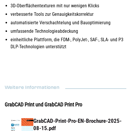
3D-Oberflächentexturen mit nur wenigen Klicks
verbesserte Tools zur Genauigkeitskorrektur
automatisierte Verschachtelung und Bauoptimierung
umfassende Technologieabdeckung
einheitliche Plattform, die FDM-, PolyJet-, SAF-, SLA- und P3
DLP-Technologien unterstützt
Weitere Informationen
GrabCAD Print und GrabCAD Print Pro
GrabCAD-Print-Pro-EN-Brochure-2025-
08-15.pdf