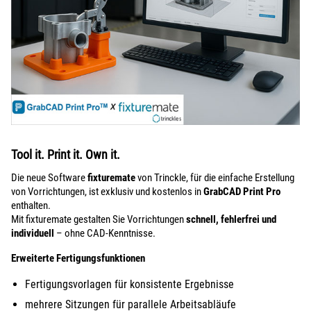
Tool it. Print it. Own it.
Die neue Software
fixturemate
von Trinckle, für die einfache Erstellung
von Vorrichtungen, ist exklusiv und kostenlos in
GrabCAD Print Pro
enthalten.
Mit fixturemate gestalten Sie Vorrichtungen
schnell, fehlerfrei und
individuell
– ohne CAD-Kenntnisse.
Erweiterte Fertigungsfunktionen
Fertigungsvorlagen für konsistente Ergebnisse
mehrere Sitzungen für parallele Arbeitsabläufe