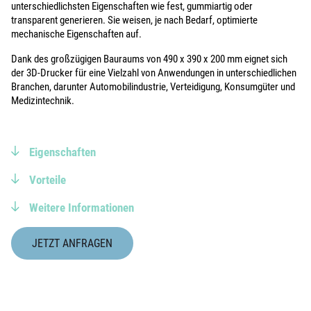
unterschiedlichsten Eigenschaften wie fest, gummiartig oder
transparent generieren. Sie weisen, je nach Bedarf, optimierte
mechanische Eigenschaften auf.
Dank des großzügigen Bauraums von 490 x 390 x 200 mm eignet sich
der 3D-Drucker für eine Vielzahl von Anwendungen in unterschiedlichen
Branchen, darunter Automobilindustrie, Verteidigung, Konsumgüter und
Medizintechnik.
Eigenschaften
Vorteile
Weitere Informationen
JETZT ANFRAGEN