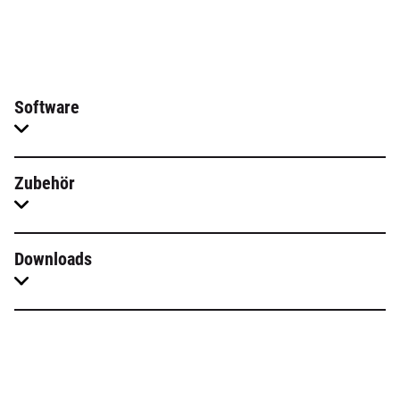
Software
Zubehör
Downloads