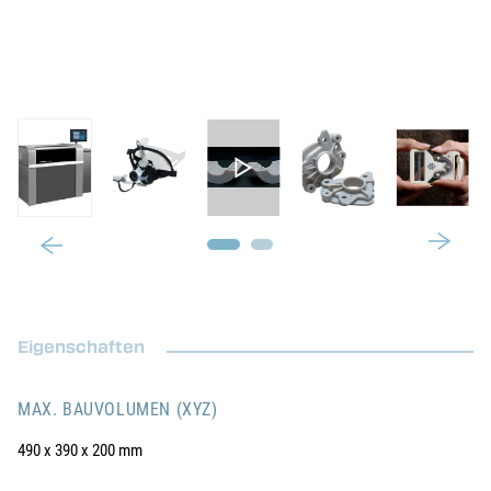
Eigenschaften
MAX. BAUVOLUMEN (XYZ)
490 x 390 x 200 mm