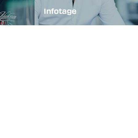
Infotage