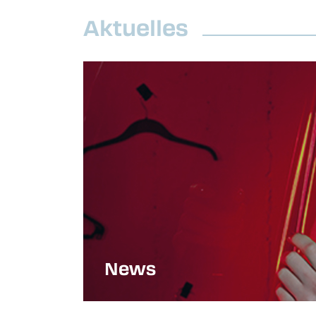
Aktuelles
News