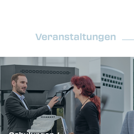
Veranstaltungen