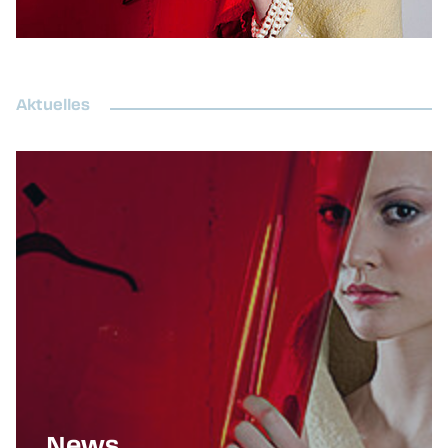
Aktuelles
News