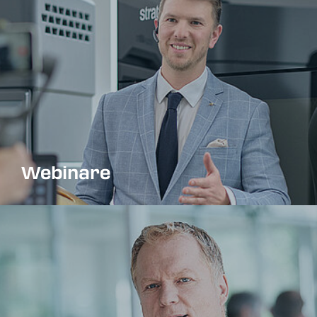
Webinare