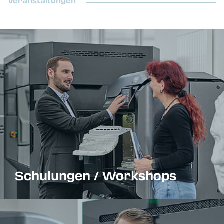
Veranstaltungen
Schulungen / Workshops