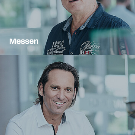
Messen