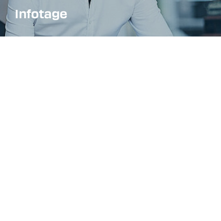
Infotage