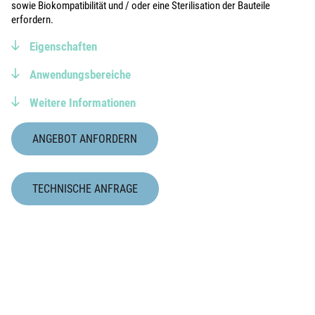
sowie Biokompatibilität und / oder eine Sterilisation der Bauteile
erfordern.
Eigenschaften
Anwendungsbereiche
Weitere Informationen
ANGEBOT ANFORDERN
TECHNISCHE ANFRAGE