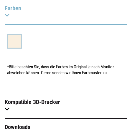
Farben
*Bitte beachten Sie, dass die Farben im Original je nach Monitor
abweichen können. Gerne senden wir Ihnen Farbmuster zu.
Kompatible 3D-Drucker
Downloads