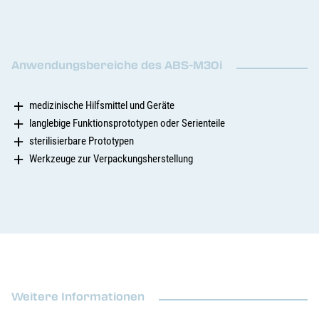
Anwendungsbereiche des ABS-M30i
medizinische Hilfsmittel und Geräte
langlebige Funktionsprototypen oder Serienteile
sterilisierbare Prototypen
Werkzeuge zur Verpackungsherstellung
Weitere Informationen