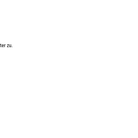
ter zu.