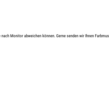
 je nach Monitor abweichen können. Gerne senden wir Ihnen Farbmus