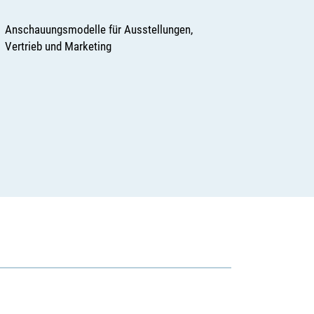
Anschauungsmodelle für Ausstellungen,
Vertrieb und Marketing