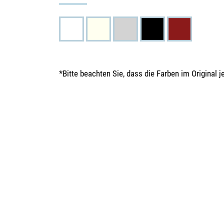
*Bitte beachten Sie, dass die Farben im Original