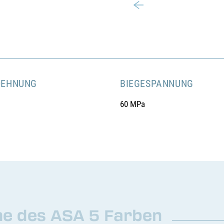
DEHNUNG
BIEGESPANNUNG
60 MPa
e des ASA 5 Farben