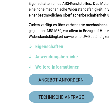
Eigenschaften eines ABS-Kunststoffes. Das Materi
eine hohe mechanische Widerstandsfähigkeit in 
einer bestmöglichen Oberflächenbeschaffenheit u
Zudem verfügt es über verbesserte mechanische 
gegenüber ABS-M30, vor allem in Bezug auf Härte
Widerstandsfähigkeit sowie eine UV-Beständigkei
Eigenschaften
Anwendungsbereiche
Weitere Informationen
ANGEBOT ANFORDERN
TECHNISCHE ANFRAGE