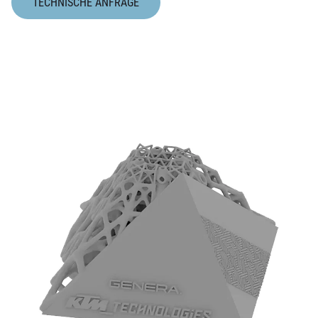
TECHNISCHE ANFRAGE