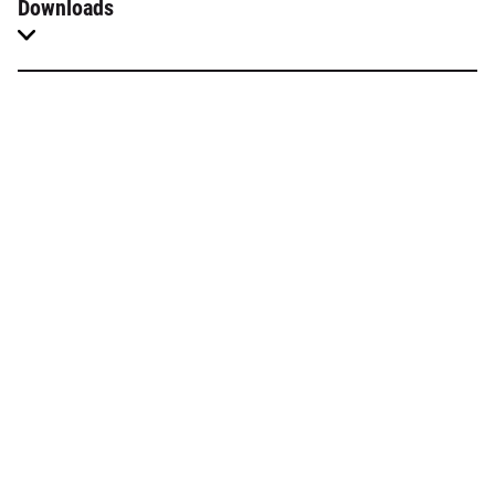
Downloads