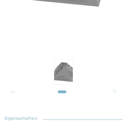
Eigenschaften