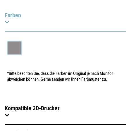
Farben
*Bitte beachten Sie, dass die Farben im Original je nach Monitor
abweichen können. Gerne senden wir Ihnen Farbmuster zu.
Kompatible 3D-Drucker