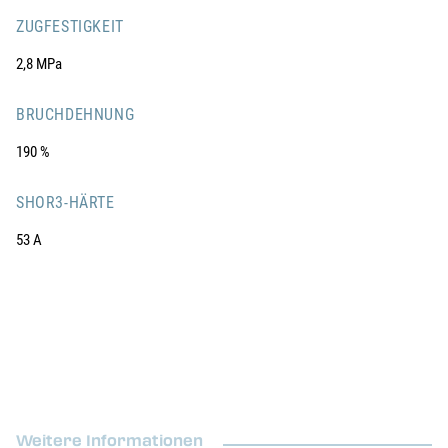
ZUGFESTIGKEIT
2,8 MPa
BRUCHDEHNUNG
190 %
SHOR3-HÄRTE
53 A
Weitere Informationen