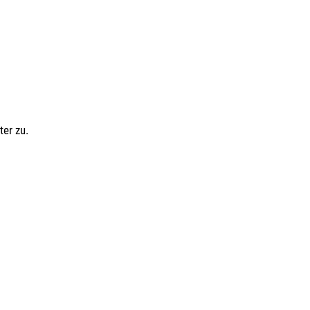
ter zu.