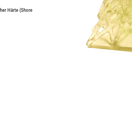
oher Härte (Shore