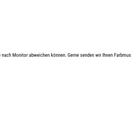
s
 je nach Monitor abweichen können. Gerne senden wir Ihnen Farbmus