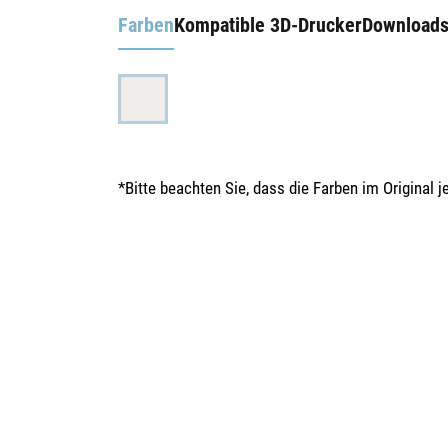
Farben
Kompatible 3D-Drucker
Download
*Bitte beachten Sie, dass die Farben im Original