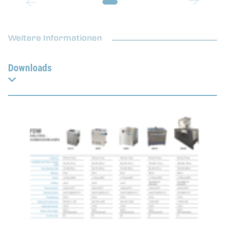
Weitere Informationen
Downloads