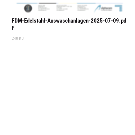
FDM-Edelstahl-Auswaschanlagen-2025-07-09.pd
f
240 KB