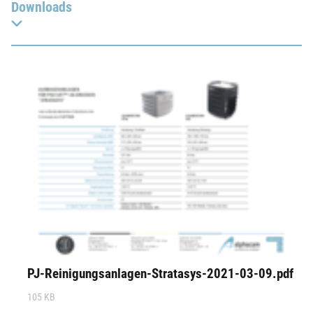
Downloads
PJ-Reinigungsanlagen-Stratasys-2021-03-09.pdf
105 KB