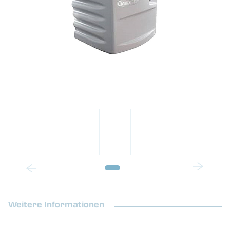
Weitere Informationen