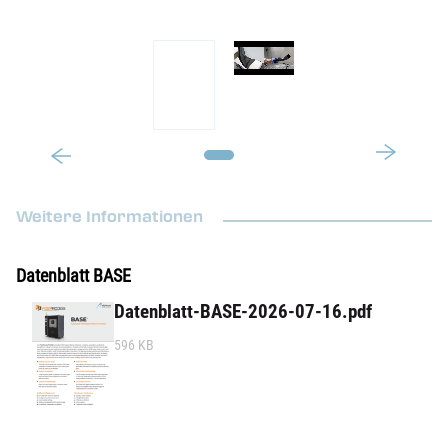
Weitere Informationen
Datenblatt BASE
Datenblatt-BASE-2026-07-16.pdf
596 KB