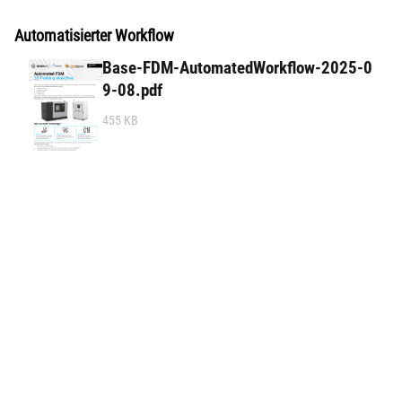
Automatisierter Workflow
Base-FDM-AutomatedWorkflow-2025-0
9-08.pdf
455 KB